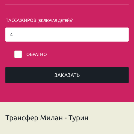
ПАССАЖИРОВ
?
(ВКЛЮЧАЯ ДЕТЕЙ)
ОБРАТНО
ЗАКАЗАТЬ
Трансфер Милан - Турин