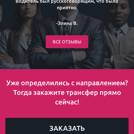
Водитель был русскоговорящим, что было
приятно.
-Элина В.
ВСЕ ОТЗЫВЫ
Уже определились с направлением?
Тогда закажите трансфер прямо
сейчас!
ЗАКАЗАТЬ