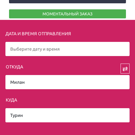
МОМЕНТАЛЬНЫЙ ЗАКАЗ
ДАТА И ВРЕМЯ ОТПРАВЛЕНИЯ
ОТКУДА
⇄
КУДА