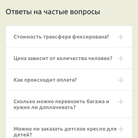
Ответы на частые вопросы
Стоимость трансфера фиксирована?
Цена зависит от количества человек?
Как происходит оплата?
Сколько можно перевозить багажа и
нужно ли доплачивать?
Можно ли заказать детское кресло для
детей?