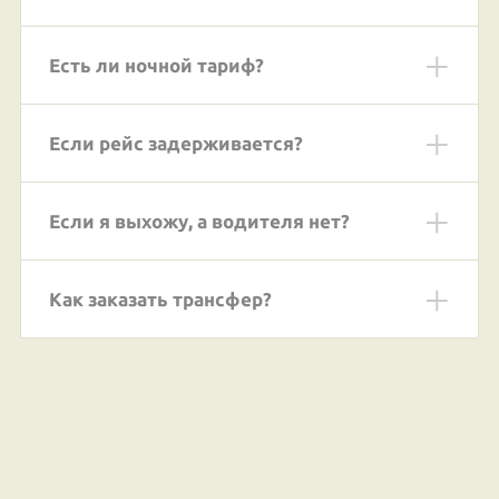
Есть ли ночной тариф?
Если рейс задерживается?
Если я выхожу, а водителя нет?
Как заказать трансфер?