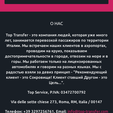
О НАС
Top Transfer - это компания людей, которая уже много
лет, занимается перевозкой пассажиров по территории
Италии. Мы встречаем наших клиентов в аэропортах,
проводим на круиз, показываем
достопримечательности в городе, отвозим на море и в
горы. Мы работаем только на лицензированных
автомобилях и говорим на разных языках. Мы с
радостью взяли за девиз принцип - "Рекомендующий
клиент - это Сокровище! Клиент ставший Другом - это
Цель...".
Top Service, P.IVA: 03472700792
Via delle sette chiese 273, Roma, RM, Italia / 00147
Телефон: +39 3297256761, Email:
info@top-transfer.com