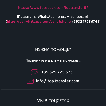
https://www.facebook.com/toptransferit/
[Пишите на WhatsApp по всем вопросам!]
(
https://api.whatsapp.com/send?phone
+393297256761)
НУЖНА ПОМОЩЬ?
Позвоните нам, и мы поможем:
+39 329 725 6761
info@top-transfer.com
МЫ В СОЦСЕТЯХ