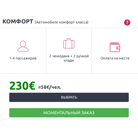
КОМФОРТ
?
(Автомобили комфорт класса)
2 чемодана + 2 ручной
1-4 пассажиров
Оплата на месте
клади
230€
≈58€/чел.
ВЫБРАТЬ
МОМЕНТАЛЬНЫЙ ЗАКАЗ