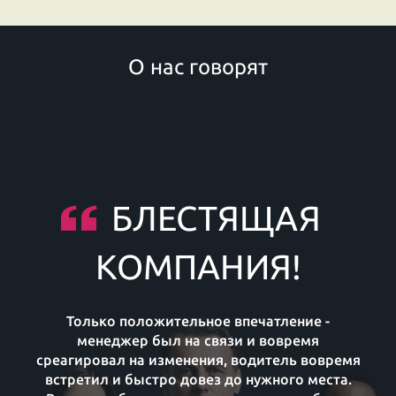
О нас говорят
БЛЕСТЯЩАЯ
КОМПАНИЯ!
Только положительное впечатление -
менеджер был на связи и вовремя
среагировал на изменения, водитель вовремя
встретил и быстро довез до нужного места.