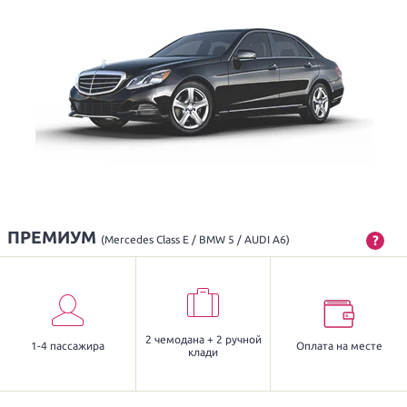
ПРЕМИУМ
?
(Mercedes Class E / BMW 5 / AUDI A6)
2 чемодана + 2 ручной
1-4 пассажира
Оплата на месте
клади