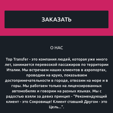
ЗАКАЗАТЬ
О НАС
Top Transfer - это компания людей, которая уже много
лет, занимается перевозкой пассажиров по территории
Италии. Мы встречаем наших клиентов в аэропортах,
проводим на круиз, показываем
достопримечательности в городе, отвозим на море и в
горы. Мы работаем только на лицензированных
автомобилях и говорим на разных языках. Мы с
радостью взяли за девиз принцип - "Рекомендующий
клиент - это Сокровище! Клиент ставший Другом - это
Цель...".