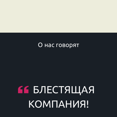
О нас говорят
БЛЕСТЯЩАЯ
КОМПАНИЯ!