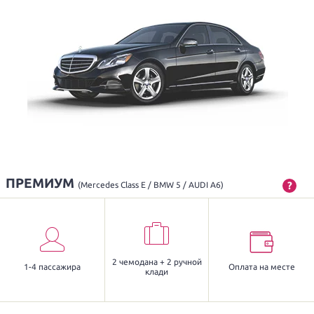
ПРЕМИУМ
?
(Mercedes Class E / BMW 5 / AUDI A6)
2 чемодана + 2 ручной
1-4 пассажира
Оплата на месте
клади