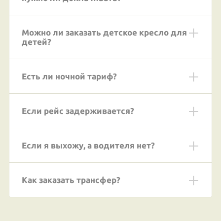
Можно ли заказать детское кресло для
детей?
Есть ли ночной тариф?
Если рейс задерживается?
Если я выхожу, а водителя нет?
Как заказать трансфер?