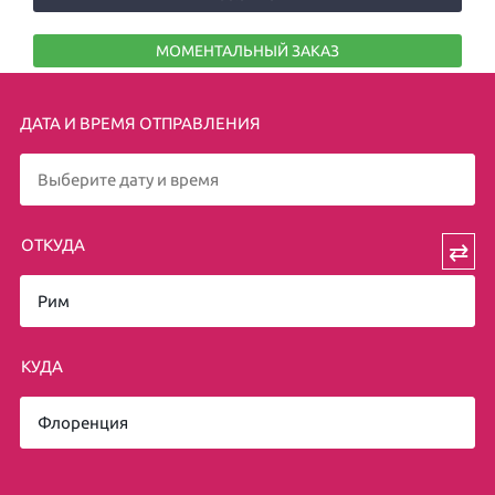
МОМЕНТАЛЬНЫЙ ЗАКАЗ
ДАТА И ВРЕМЯ ОТПРАВЛЕНИЯ
ОТКУДА
⇄
КУДА