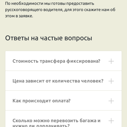
По необходимости мы готовы предоставить
русскоговорящего водителя, для этого скажите нам об
этом в заявке.
Ответы на частые вопросы
Стоимость трансфера фиксирована?
Цена зависит от количества человек?
Как происходит оплата?
Сколько можно перевозить багажа и
нужно ли доплачивать?