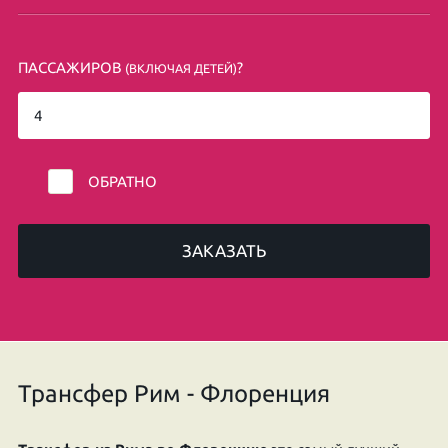
ПАССАЖИРОВ
?
(ВКЛЮЧАЯ ДЕТЕЙ)
ОБРАТНО
ЗАКАЗАТЬ
Трансфер Рим - Флоренция