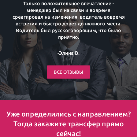
Только положительное впечатление -
менеджер был на связи и вовремя
среагировал на изменения, водитель вовремя
встретил и быстро довез до нужного места.
Водитель был русскоговорящим, что было
приятно.
-Элина В.
ВСЕ ОТЗЫВЫ
Уже определились с направлением?
Тогда закажите трансфер прямо
сейчас!