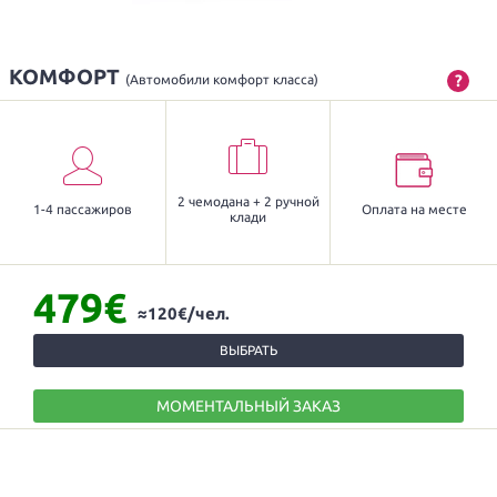
КОМФОРТ
?
(Автомобили комфорт класса)
2 чемодана + 2 ручной
1-4 пассажиров
Оплата на месте
клади
479€
≈120€/чел.
ВЫБРАТЬ
МОМЕНТАЛЬНЫЙ ЗАКАЗ