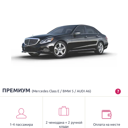
ПРЕМИУМ
?
(Mercedes Class E / BMW 5 / AUDI A6)
2 чемодана + 2 ручной
1-4 пассажира
Оплата на месте
клади