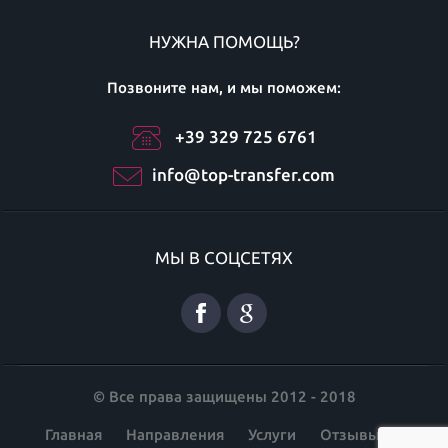
НУЖНА ПОМОЩЬ?
Позвоните нам, и мы поможем:
+39 329 725 6761
info@top-transfer.com
МЫ В СОЦСЕТЯХ
© Все права защищены 2012 - 2018
Главная
Направления
Услуги
Отзывы