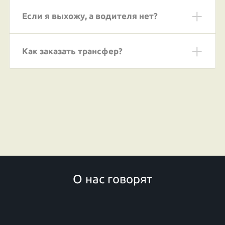
Если я выхожу, а водителя нет?
Как заказать трансфер?
О нас говорят