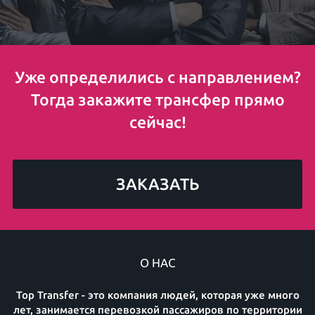
Уже определились с направлением?
Тогда закажите трансфер прямо
сейчас!
ЗАКАЗАТЬ
О НАС
Top Transfer - это компания людей, которая уже много
лет, занимается перевозкой пассажиров по территории