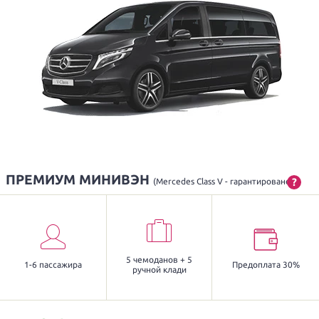
ПРЕМИУМ МИНИВЭН
?
(Mercedes Class V - гарантировано)
5 чемоданов + 5
1-6 пассажира
Предоплата 30%
ручной клади