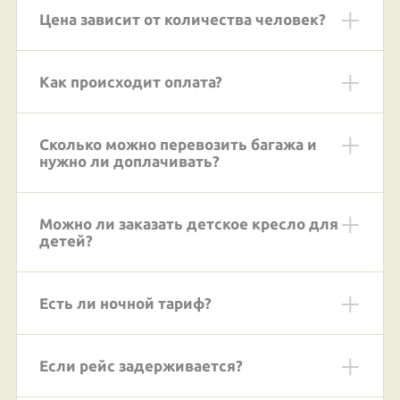
Цена зависит от количества человек?
Как происходит оплата?
Сколько можно перевозить багажа и
нужно ли доплачивать?
Можно ли заказать детское кресло для
детей?
Есть ли ночной тариф?
Если рейс задерживается?