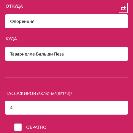
ОТКУДА
⇄
КУДА
ПАССАЖИРОВ
?
(ВКЛЮЧАЯ ДЕТЕЙ)
ОБРАТНО