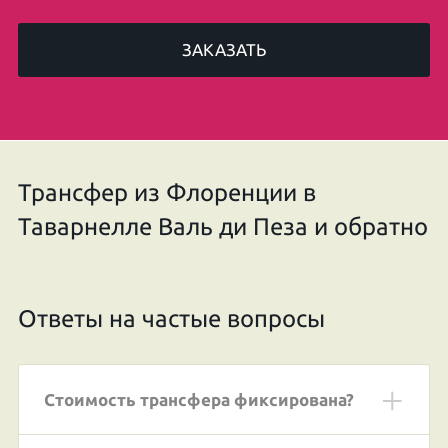
ЗАКАЗАТЬ
Трансфер из Флоренции в
Таварнелле Валь ди Пеза и обратно
Ответы на частые вопросы
Стоимость трансфера фиксирована?