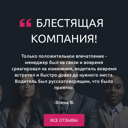
БЛЕСТЯЩАЯ
КОМПАНИЯ!
Только положительное впечатление -
менеджер был на связи и вовремя
среагировал на изменения, водитель вовремя
встретил и быстро довез до нужного места.
Водитель был русскоговорящим, что было
приятно.
-Элина В.
ВСЕ ОТЗЫВЫ