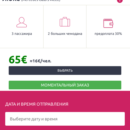
3 пассажира
2 больших чемодана
предоплата 30%
65€
≈16€/чел.
ВЫБРАТЬ
МОМЕНТАЛЬНЫЙ ЗАКАЗ
ДАТА И ВРЕМЯ ОТПРАВЛЕНИЯ