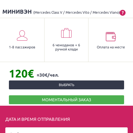
МИНИВЭН
?
(Mercedes Class V / Mercedes Vito / Mercedes Viano)
6 чемоданов + 6
1-8 пассажиров
Оплата на месте
ручной клади
120€
≈30€/чел.
ВЫБРАТЬ
МОМЕНТАЛЬНЫЙ ЗАКАЗ
ДАТА И ВРЕМЯ ОТПРАВЛЕНИЯ