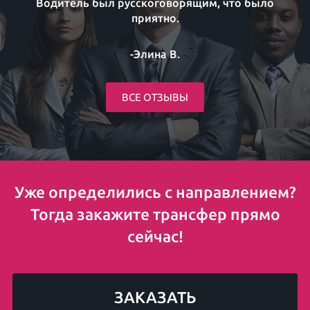
Водитель был русскоговорящим, что было
приятно.
-Элина В.
ВСЕ ОТЗЫВЫ
Уже определились с направлением?
Тогда закажите трансфер прямо
сейчас!
ЗАКАЗАТЬ