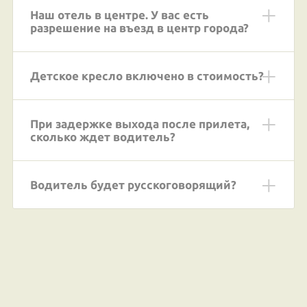
Наш отель в центре. У вас есть
разрешение на въезд в центр города?
Детское кресло включено в стоимость?
При задержке выхода после прилета,
сколько ждет водитель?
Водитель будет русскоговорящий?