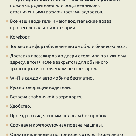
пожилых родителей или родственников с
ограниченными возможностями здоровья.
Все наши водители имеют водительские права
профессиональной категории.
Комфорт.
Только комфортабельные автомобили бизнес-класса.
Доставка пассажиров до двери отеля или по нужному
адресу, в том числе в закрытом для обычного
транспорта историческом центре города.
Wi-Fi в каждом автомобиле бесплатно.
Русскоговорящие водители.
Встреча с табличкой в аэропорту.
Удобство.
Проезд по выделенным полосам без пробок.
Срочная и круглосуточная подача машины.
Оплата наличными по приезде в отель. По желанию