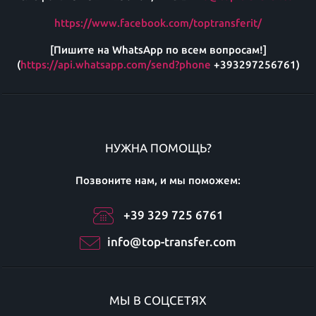
https://www.facebook.com/toptransferit/
[Пишите на WhatsApp по всем вопросам!]
(
https://api.whatsapp.com/send?phone
+393297256761)
НУЖНА ПОМОЩЬ?
Позвоните нам, и мы поможем:
+39 329 725 6761
info@top-transfer.com
МЫ В СОЦСЕТЯХ