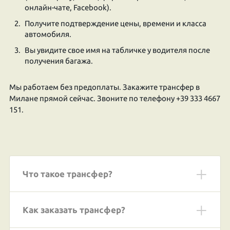
онлайн-чате, Facebook).
Получите подтверждение цены, времени и класса
автомобиля.
Вы увидите свое имя на табличке у водителя после
получения багажа.
Мы работаем без предоплаты. Закажите трансфер в
Милане прямой сейчас. Звоните по телефону +39 333 4667
151.
Что такое трансфер?
Как заказать трансфер?