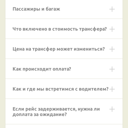
Пассажиры и багаж
Что включено в стоимость трансфера?
Цена на трансфер может измениться?
Как происходит оплата?
Как и где мы встретимся с водителем?
Если рейс задерживается, нужна ли
доплата за ожидание?