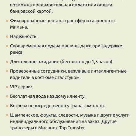
возможна предварительная оплата или оплата
банковской картой.
Фиксированные цены на трансфер из аэропорта
Милана.
Надежность.
Своевременная подача машины даже при задержке
рейса.
Длительное ожидание (бесплатно до 1,5 часов).
Проверенные сотрудники, вежливые интеллигентные
водители в костюме с галстуком.
VIP-сервис.
Бесплатная вода каждому клиенту.
Встреча непосредственно у трапа самолета.
Шампанское, фрукты, сладости, музыка и другие услуги
индивидуального обслуживания на заказ. Другие
трансферы в Милане с Top Transfer