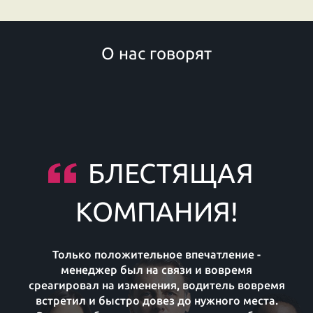
О нас говорят
БЛЕСТЯЩАЯ
КОМПАНИЯ!
Только положительное впечатление -
менеджер был на связи и вовремя
среагировал на изменения, водитель вовремя
встретил и быстро довез до нужного места.