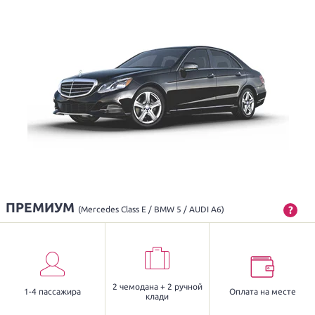
ПРЕМИУМ
?
(Mercedes Class E / BMW 5 / AUDI A6)
2 чемодана + 2 ручной
1-4 пассажира
Оплата на месте
клади