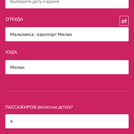
ОТКУДА
⇄
КУДА
ПАССАЖИРОВ
?
(ВКЛЮЧАЯ ДЕТЕЙ)