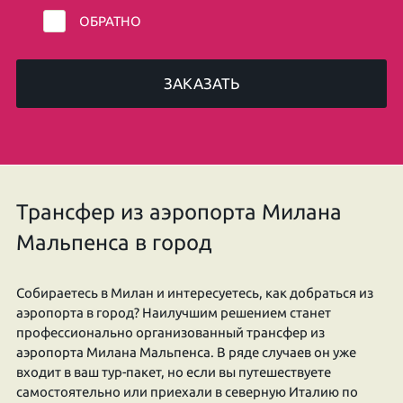
ОБРАТНО
ЗАКАЗАТЬ
Трансфер из аэропорта Милана
Мальпенса в город
Собираетесь в Милан и интересуетесь, как добраться из
аэропорта в город? Наилучшим решением станет
профессионально организованный трансфер из
аэропорта Милана Мальпенса. В ряде случаев он уже
входит в ваш тур-пакет, но если вы путешествуете
самостоятельно или приехали в северную Италию по