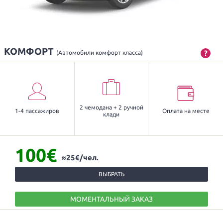
КОМФОРТ
?
(Автомобили комфорт класса)
2 чемодана + 2 ручной
1-4 пассажиров
Оплата на месте
клади
100€
≈25€/чел.
ВЫБРАТЬ
МОМЕНТАЛЬНЫЙ ЗАКАЗ