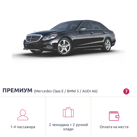
ПРЕМИУМ
?
(Mercedes Class E / BMW 5 / AUDI A6)
2 чемодана + 2 ручной
1-4 пассажира
Оплата на месте
клади