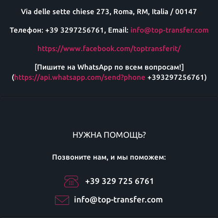
Via delle sette chiese 273, Roma, RM, Italia / 00147
Телефон: +39 3297256761, Email:
info@top-transfer.com
https://www.facebook.com/toptransferit/
[Пишите на WhatsApp по всем вопросам!]
(
https://api.whatsapp.com/send?phone
+393297256761)
НУЖНА ПОМОЩЬ?
Позвоните нам, и мы поможем:
+39 329 725 6761
info@top-transfer.com