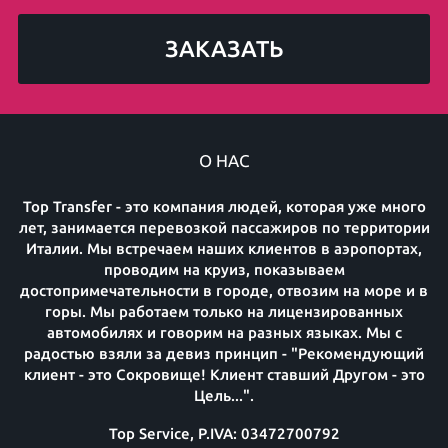
ЗАКАЗАТЬ
О НАС
Top Transfer - это компания людей, которая уже много
лет, занимается перевозкой пассажиров по территории
Италии. Мы встречаем наших клиентов в аэропортах,
проводим на круиз, показываем
достопримечательности в городе, отвозим на море и в
горы. Мы работаем только на лицензированных
автомобилях и говорим на разных языках. Мы с
радостью взяли за девиз принцип - "Рекомендующий
клиент - это Сокровище! Клиент ставший Другом - это
Цель...".
Top Service, P.IVA: 03472700792