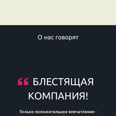
О нас говорят
БЛЕСТЯЩАЯ
КОМПАНИЯ!
Только положительное впечатление -