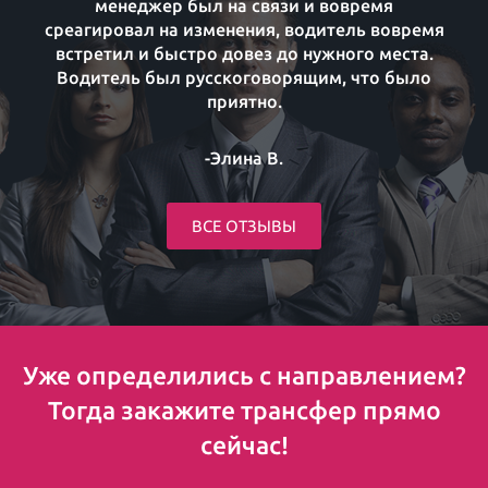
менеджер был на связи и вовремя
среагировал на изменения, водитель вовремя
встретил и быстро довез до нужного места.
Водитель был русскоговорящим, что было
приятно.
-Элина В.
ВСЕ ОТЗЫВЫ
Уже определились с направлением?
Тогда закажите трансфер прямо
сейчас!