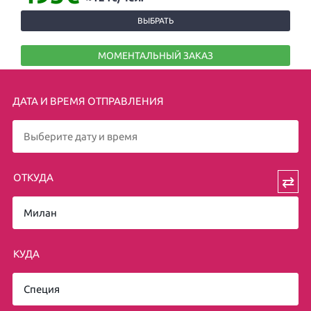
ВЫБРАТЬ
МОМЕНТАЛЬНЫЙ ЗАКАЗ
ДАТА И ВРЕМЯ ОТПРАВЛЕНИЯ
ОТКУДА
⇄
КУДА