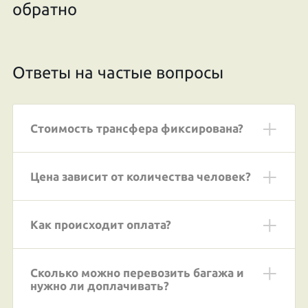
обратно
Ответы на частые вопросы
Стоимость трансфера фиксирована?
Цена зависит от количества человек?
Как происходит оплата?
Сколько можно перевозить багажа и
нужно ли доплачивать?