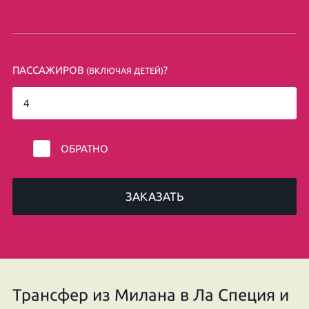
ПАССАЖИРОВ
?
(ВКЛЮЧАЯ ДЕТЕЙ)
ОБРАТНО
ЗАКАЗАТЬ
Трансфер из Милана в Ла Специя и