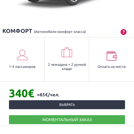
КОМФОРТ
?
(Автомобили комфорт класса)
2 чемодана + 2 ручной
1-4 пассажиров
Оплата на месте
клади
340€
≈85€/чел.
ВЫБРАТЬ
МОМЕНТАЛЬНЫЙ ЗАКАЗ