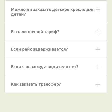
Можно ли заказать детское кресло для
детей?
Есть ли ночной тариф?
Если рейс задерживается?
Если я выхожу, а водителя нет?
Как заказать трансфер?