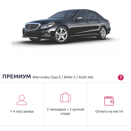
ПРЕМИУМ
?
(Mercedes Class E / BMW 5 / AUDI A6)
2 чемодана + 2 ручной
1-4 пассажира
Оплата на месте
клади