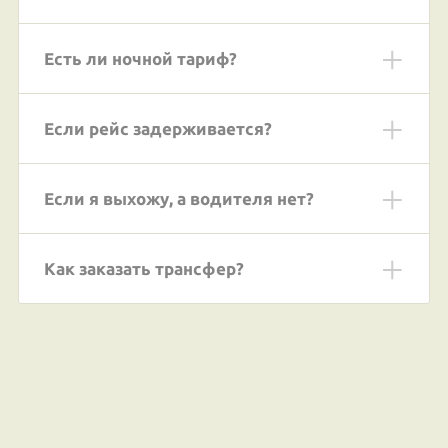
Есть ли ночной тариф?
Если рейс задерживается?
Если я выхожу, а водителя нет?
Как заказать трансфер?