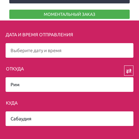
МОМЕНТАЛЬНЫЙ ЗАКАЗ
ДАТА И ВРЕМЯ ОТПРАВЛЕНИЯ
ОТКУДА
⇄
КУДА