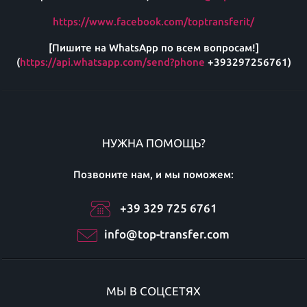
https://www.facebook.com/toptransferit/
[Пишите на WhatsApp по всем вопросам!]
(
https://api.whatsapp.com/send?phone
+393297256761)
НУЖНА ПОМОЩЬ?
Позвоните нам, и мы поможем:
+39 329 725 6761
info@top-transfer.com
МЫ В СОЦСЕТЯХ