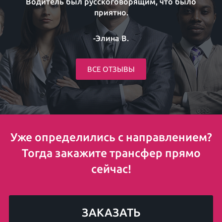
Водитель был русскоговорящим, что было
приятно.
-Элина В.
ВСЕ ОТЗЫВЫ
Уже определились с направлением?
Тогда закажите трансфер прямо
сейчас!
ЗАКАЗАТЬ