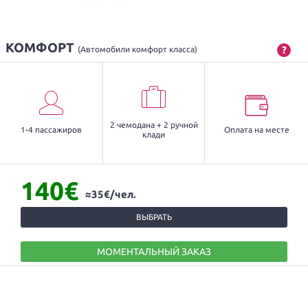
КОМФОРТ
?
(Автомобили комфорт класса)
2 чемодана + 2 ручной
1-4 пассажиров
Оплата на месте
клади
140€
≈35€/чел.
ВЫБРАТЬ
МОМЕНТАЛЬНЫЙ ЗАКАЗ