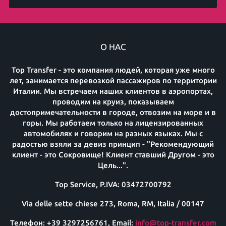
О НАС
Top Transfer - это компания людей, которая уже много
лет, занимается перевозкой пассажиров по территории
Италии. Мы встречаем наших клиентов в аэропортах,
проводим на круиз, показываем
достопримечательности в городе, отвозим на море и в
горы. Мы работаем только на лицензированных
автомобилях и говорим на разных языках. Мы с
радостью взяли за девиз принцип - "Рекомендующий
клиент - это Сокровище! Клиент ставший Другом - это
Цель...".
Top Service, P.IVA: 03472700792
Via delle sette chiese 273, Roma, RM, Italia / 00147
Телефон: +39 3297256761, Email:
info@top-transfer.com