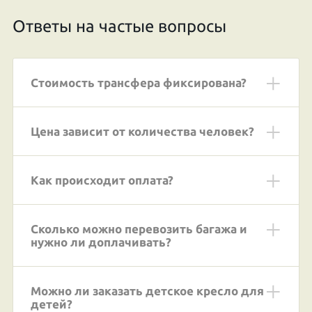
Ответы на частые вопросы
Стоимость трансфера фиксирована?
Цена зависит от количества человек?
Как происходит оплата?
Сколько можно перевозить багажа и
нужно ли доплачивать?
Можно ли заказать детское кресло для
детей?