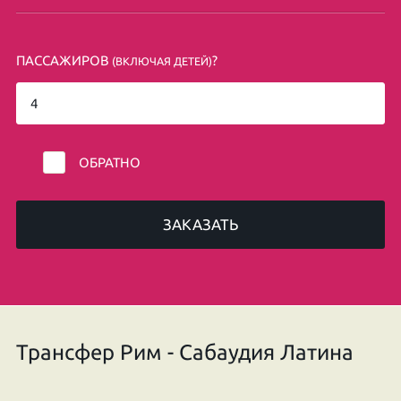
ПАССАЖИРОВ
?
(ВКЛЮЧАЯ ДЕТЕЙ)
ОБРАТНО
ЗАКАЗАТЬ
Трансфер Рим - Сабаудия Латина