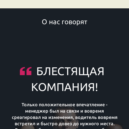
О нас говорят
БЛЕСТЯЩАЯ
КОМПАНИЯ!
Только положительное впечатление -
менеджер был на связи и вовремя
среагировал на изменения, водитель вовремя
встретил и быстро довез до нужного места.