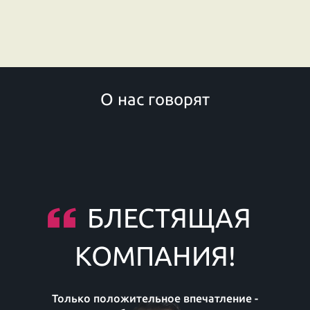
О нас говорят
БЛЕСТЯЩАЯ
КОМПАНИЯ!
Только положительное впечатление -