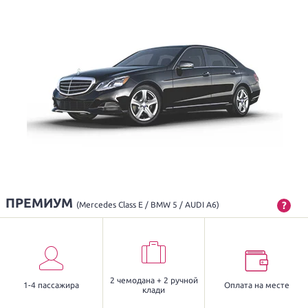
ПРЕМИУМ
?
(Mercedes Class E / BMW 5 / AUDI A6)
2 чемодана + 2 ручной
1-4 пассажира
Оплата на месте
клади