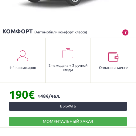
КОМФОРТ
?
(Автомобили комфорт класса)
2 чемодана + 2 ручной
1-4 пассажиров
Оплата на месте
клади
190€
≈48€/чел.
ВЫБРАТЬ
МОМЕНТАЛЬНЫЙ ЗАКАЗ