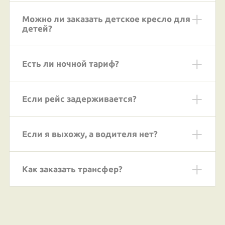
Можно ли заказать детское кресло для
детей?
Есть ли ночной тариф?
Если рейс задерживается?
Если я выхожу, а водителя нет?
Как заказать трансфер?