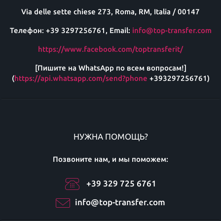
Via delle sette chiese 273, Roma, RM, Italia / 00147
Телефон: +39 3297256761, Email:
info@top-transfer.com
https://www.facebook.com/toptransferit/
[Пишите на WhatsApp по всем вопросам!]
(
https://api.whatsapp.com/send?phone
+393297256761)
НУЖНА ПОМОЩЬ?
Позвоните нам, и мы поможем:
+39 329 725 6761
info@top-transfer.com