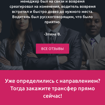
менеджер был на связи и вовремя
среагировал на изменения, водитель вовремя
встретил и быстро довез до нужного места.
Водитель был русскоговорящим, что было
приятно.
-Элина В.
ВСЕ ОТЗЫВЫ
Уже определились с направлением?
Тогда закажите трансфер прямо
сейчас!