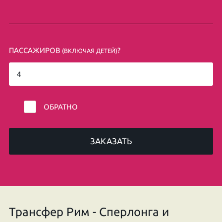
ПАССАЖИРОВ
?
(ВКЛЮЧАЯ ДЕТЕЙ)
ОБРАТНО
ЗАКАЗАТЬ
Трансфер Рим - Сперлонга и