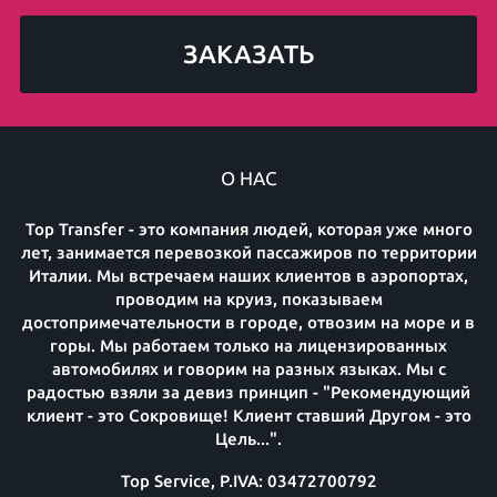
ЗАКАЗАТЬ
О НАС
Top Transfer - это компания людей, которая уже много
лет, занимается перевозкой пассажиров по территории
Италии. Мы встречаем наших клиентов в аэропортах,
проводим на круиз, показываем
достопримечательности в городе, отвозим на море и в
горы. Мы работаем только на лицензированных
автомобилях и говорим на разных языках. Мы с
радостью взяли за девиз принцип - "Рекомендующий
клиент - это Сокровище! Клиент ставший Другом - это
Цель...".
Top Service, P.IVA: 03472700792