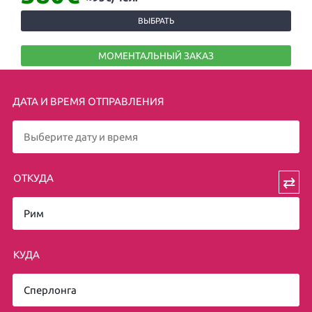
ВЫБРАТЬ
МОМЕНТАЛЬНЫЙ ЗАКАЗ
ДАТА И ВРЕМЯ ОТПРАВЛЕНИЯ
ОТКУДА
⇄
КУДА