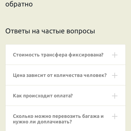
обратно
Ответы на частые вопросы
Стоимость трансфера фиксирована?
Цена зависит от количества человек?
Как происходит оплата?
Сколько можно перевозить багажа и
нужно ли доплачивать?